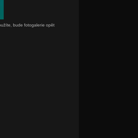
oužíte, bude fotogalerie opět